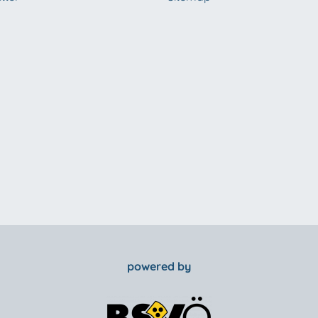
powered by