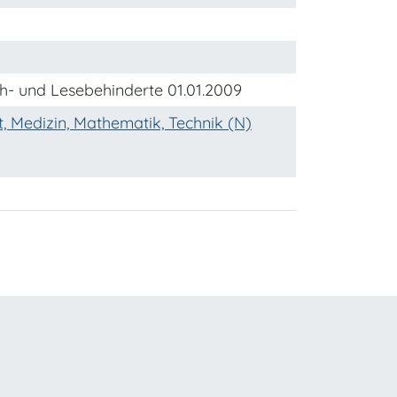
eh- und Lesebehinderte 01.01.2009
, Medizin, Mathematik, Technik (N)