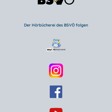
Der Hörbücherei des BSVÖ folgen