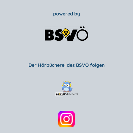
powered by
Der Hörbücherei des BSVÖ folgen