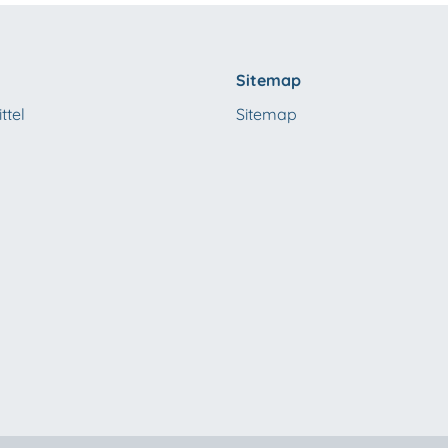
Sitemap
ttel
Sitemap