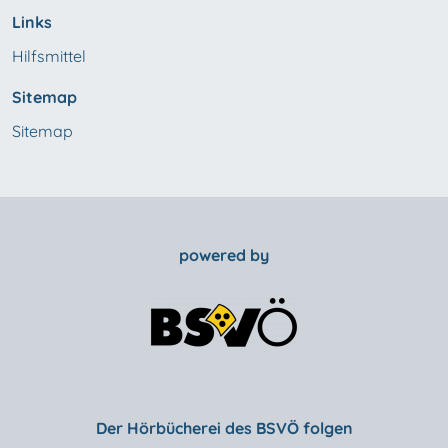
Links
Hilfsmittel
Sitemap
Sitemap
powered by
Der Hörbücherei des BSVÖ folgen