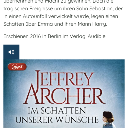
übernehmen und Macht zu gewinnen. Doch die
tragischen Ereignisse um ihren Sohn Sebastian, der
in einen Autounfall verwickelt wurde, legen einen
Schatten über Emma und ihren Mann Harry.
Erschienen 2016 in Berlin im Verlag: Audible