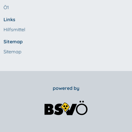
Ö1
Links
Hilfsmittel
Sitemap
Sitemap
powered by