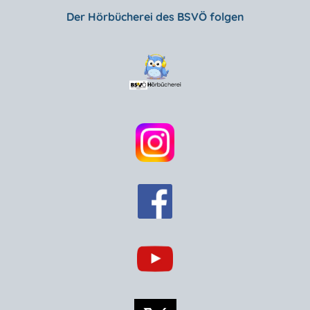
Der Hörbücherei des BSVÖ folgen