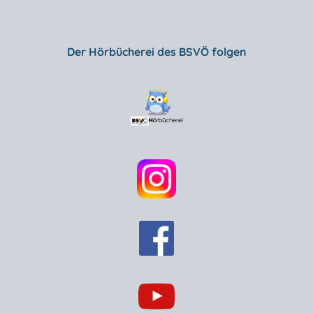
Der Hörbücherei des BSVÖ folgen