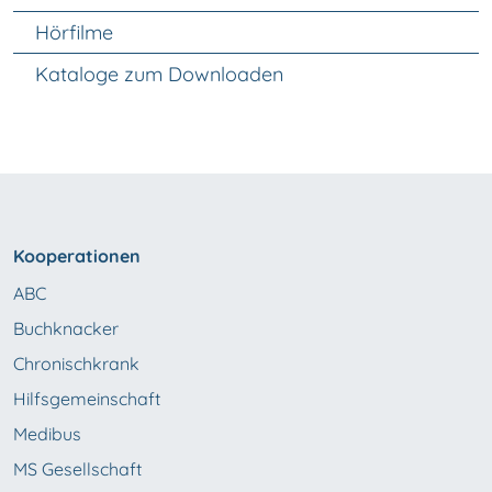
Hörfilme
Kataloge zum Downloaden
Kooperationen
ABC
Buchknacker
Chronischkrank
Hilfsgemeinschaft
Medibus
MS Gesellschaft