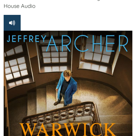
House Audio