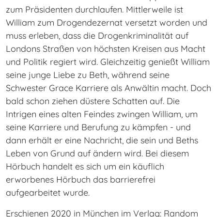
zum Präsidenten durchlaufen. Mittlerweile ist
William zum Drogendezernat versetzt worden und
muss erleben, dass die Drogenkriminalität auf
Londons Straßen von höchsten Kreisen aus Macht
und Politik regiert wird. Gleichzeitig genießt William
seine junge Liebe zu Beth, während seine
Schwester Grace Karriere als Anwältin macht. Doch
bald schon ziehen düstere Schatten auf. Die
Intrigen eines alten Feindes zwingen William, um
seine Karriere und Berufung zu kämpfen - und
dann erhält er eine Nachricht, die sein und Beths
Leben von Grund auf ändern wird. Bei diesem
Hörbuch handelt es sich um ein käuflich
erworbenes Hörbuch das barrierefrei
aufgearbeitet wurde.
Erschienen 2020 in München im Verlag: Random