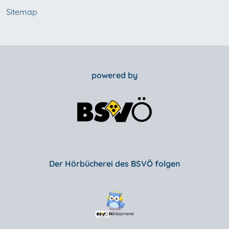
Sitemap
powered by
Der Hörbücherei des BSVÖ folgen