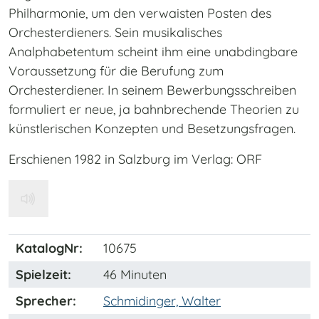
Philharmonie, um den verwaisten Posten des
Orchesterdieners. Sein musikalisches
Analphabetentum scheint ihm eine unabdingbare
Voraussetzung für die Berufung zum
Orchesterdiener. In seinem Bewerbungsschreiben
formuliert er neue, ja bahnbrechende Theorien zu
künstlerischen Konzepten und Besetzungsfragen.
Erschienen 1982 in Salzburg im Verlag: ORF
KatalogNr:
10675
Spielzeit:
46 Minuten
Sprecher:
Schmidinger, Walter