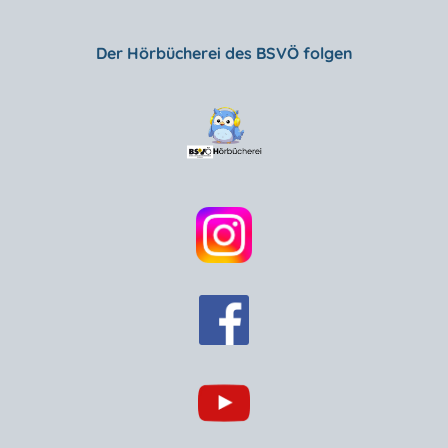
Der Hörbücherei des BSVÖ folgen