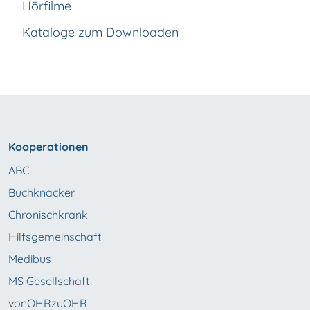
Hörfilme
Kataloge zum Downloaden
Kooperationen
ABC
Buchknacker
Chronischkrank
Hilfsgemeinschaft
Medibus
MS Gesellschaft
vonOHRzuOHR