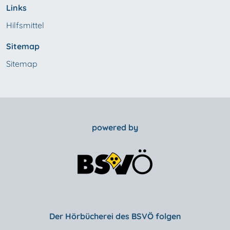
Links
Hilfsmittel
Sitemap
Sitemap
powered by
Der Hörbücherei des BSVÖ folgen