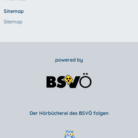
Sitemap
Sitemap
powered by
Der Hörbücherei des BSVÖ folgen