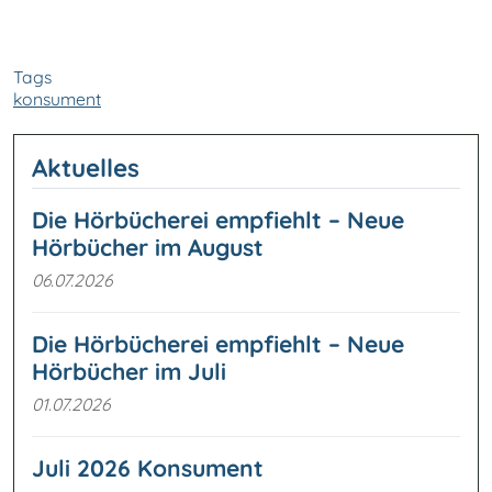
Tags
konsument
Aktuelles
Die Hörbücherei empfiehlt – Neue
Hörbücher im August
06.07.2026
Die Hörbücherei empfiehlt – Neue
Hörbücher im Juli
01.07.2026
Juli 2026 Konsument