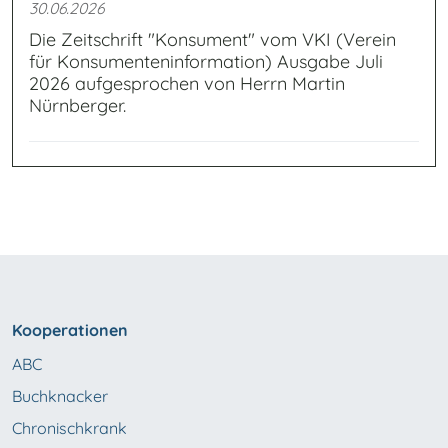
30.06.2026
Die Zeitschrift "Konsument" vom VKI (Verein
für Konsumenteninformation) Ausgabe Juli
2026 aufgesprochen von Herrn Martin
Nürnberger.
Kooperationen
ABC
Buchknacker
Chronischkrank