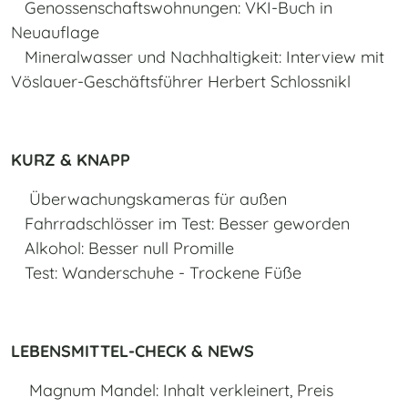
Genossenschaftswohnungen: VKI-Buch in
Neuauflage
Mineralwasser und Nachhaltigkeit: Interview mit
Vöslauer-Geschäftsführer Herbert Schlossnikl
KURZ & KNAPP
Überwachungskameras für außen
Fahrradschlösser im Test: Besser geworden
Alkohol: Besser null Promille
Test: Wanderschuhe - Trockene Füße
LEBENSMITTEL-CHECK & NEWS
Magnum Mandel: Inhalt verkleinert, Preis