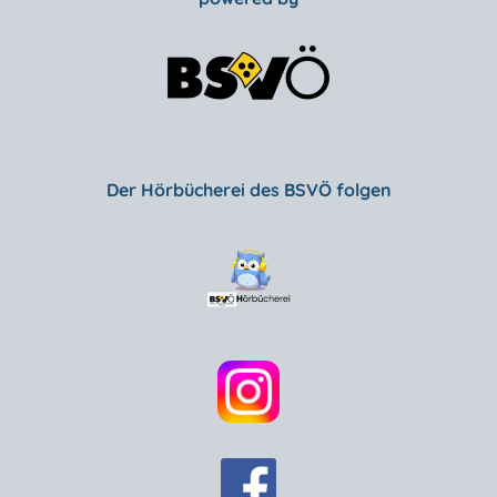
Der Hörbücherei des BSVÖ folgen