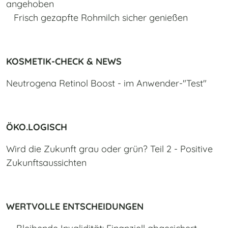
angehoben
Frisch gezapfte Rohmilch sicher genießen
KOSMETIK-CHECK & NEWS
Neutrogena Retinol Boost - im Anwender-"Test"
ÖKO.LOGISCH
Wird die Zukunft grau oder grün? Teil 2 - Positive
Zukunftsaussichten
WERTVOLLE ENTSCHEIDUNGEN