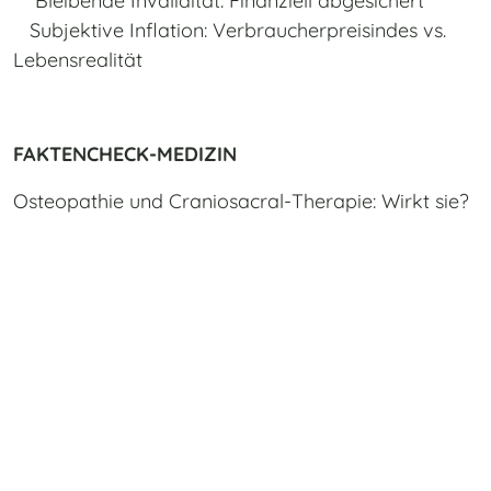
Bleibende Invalidität: Finanziell abgesichert
Subjektive Inflation: Verbraucherpreisindes vs.
Lebensrealität
FAKTENCHECK-MEDIZIN
Osteopathie und Craniosacral-Therapie: Wirkt sie?