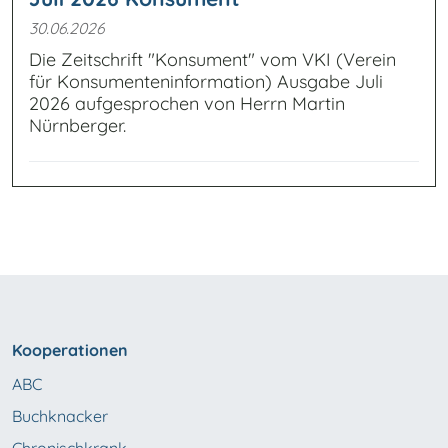
30.06.2026
Die Zeitschrift "Konsument" vom VKI (Verein
für Konsumenteninformation) Ausgabe Juli
2026 aufgesprochen von Herrn Martin
Nürnberger.
Kooperationen
ABC
Buchknacker
Chronischkrank