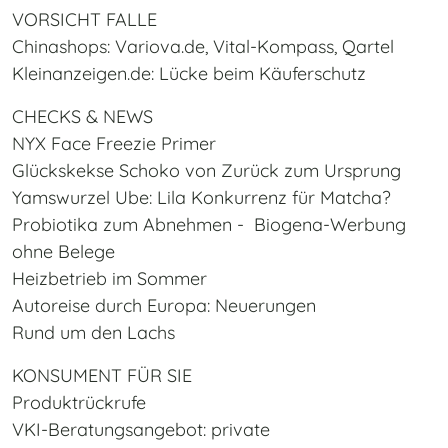
VORSICHT FALLE
Chinashops: Variova.de, Vital-Kompass, Qartel
Kleinanzeigen.de: Lücke beim Käuferschutz
CHECKS & NEWS
NYX Face Freezie Primer
Glückskekse Schoko von Zurück zum Ursprung
Yamswurzel Ube: Lila Konkurrenz für Matcha?
Probiotika zum Abnehmen - Biogena-Werbung
ohne Belege
Heizbetrieb im Sommer
Autoreise durch Europa: Neuerungen
Rund um den Lachs
KONSUMENT FÜR SIE
Produktrückrufe
VKI-Beratungsangebot: private