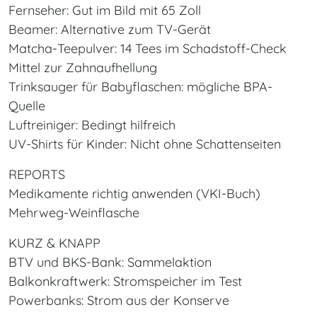
Fernseher: Gut im Bild mit 65 Zoll
Beamer: Alternative zum TV-Gerät
Matcha-Teepulver: 14 Tees im Schadstoff-Check
Mittel zur Zahnaufhellung
Trinksauger für Babyflaschen: mögliche BPA-
Quelle
Luftreiniger: Bedingt hilfreich
UV-Shirts für Kinder: Nicht ohne Schattenseiten
REPORTS
Medikamente richtig anwenden (VKI-Buch)
Mehrweg-Weinflasche
KURZ & KNAPP
BTV und BKS-Bank: Sammelaktion
Balkonkraftwerk: Stromspeicher im Test
Powerbanks: Strom aus der Konserve