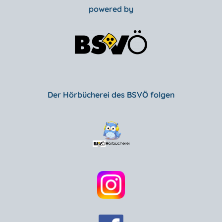
powered by
Der Hörbücherei des BSVÖ folgen