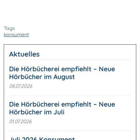
Tags
konsument
Aktuelles
Die Hörbücherei empfiehlt – Neue
Hörbücher im August
06.07.2026
Die Hörbücherei empfiehlt – Neue
Hörbücher im Juli
01.07.2026
Juli 2026 Konsument