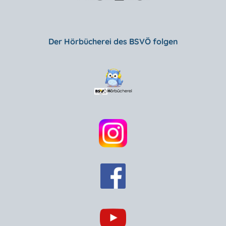
Der Hörbücherei des BSVÖ folgen