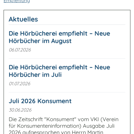
Empfehlung
Aktuelles
Die Hörbücherei empfiehlt – Neue
Hörbücher im August
06.07.2026
Die Hörbücherei empfiehlt – Neue
Hörbücher im Juli
01.07.2026
Juli 2026 Konsument
30.06.2026
Die Zeitschrift "Konsument" vom VKI (Verein
für Konsumenteninformation) Ausgabe Juli
2026 aufgesprochen von Herrn Martin