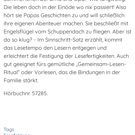
Die leben doch in der Einöde wo nix passiert! Also
hört sie Papas Geschichten zu und will schließlich
ihre eigenen Abenteuer machen. Sie beschließt mit
Engelsflügel vom Schuppendach zu fliegen. Aber ist
da so klug? - Im Sinnschritt-Satz erzählt, kommt
das Lesetempo den Lesern entgegen und
erleichtert die Festigung der Lesefertigkeiten. Auch
gut geeignet fürs gemütliche „Gemeinsam-Lesen-
Ritual“ oder Vorlesen, das die Bindungen in der
Familie stärkt.
Hörbuchnr. 57285.
Tags