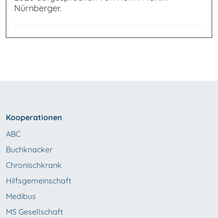
Nürnberger.
Kooperationen
ABC
Buchknacker
Chronischkrank
Hilfsgemeinschaft
Medibus
MS Gesellschaft