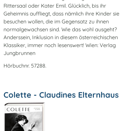
Rittersaal oder Kater Emil. Glücklich, bis ihr
Geheimnis auffliegt, dass nämlich ihre Kinder sie
besuchen wollen, die im Gegensatz zu ihnen
normalgewachsen sind. Wie das wohl ausgeht?
Anderssein, Inklusion in diesem österreichischen
Klassiker, immer noch lesenswert! Wien: Verlag
Jungbrunnen
Hörbuchnr. 57288.
Colette - Claudines Elternhaus