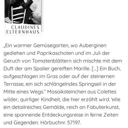
„Ein warmer Gemüsegarten, wo Auberginen
gediehen und Paprikaschoten und im Juli der
Geruch von Tomatenblättern sich mischte mit dem
Duft der am Spalier gereiften Marille. [...] Ein Buch,
aufgeschlagen im Gras oder auf der steinernen
Terrasse, ein sich schlängelndes Springseil in der
Mitte eines Wegs.“ Mosaiksteinchen aus Colettes
wilder, quirliger Kindheit, die hier erzählt wird. Wie
ein detailreiches Gemälde, reich an Fabulierkunst,
eine spannende Entdeckungsreise in ferne Zeiten
und Gegenden. Hörbuchnr. 57197.