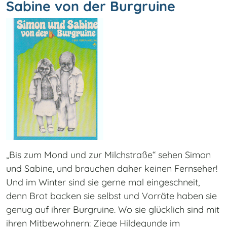
Sabine von der Burgruine
„Bis zum Mond und zur Milchstraße“ sehen Simon
und Sabine, und brauchen daher keinen Fernseher!
Und im Winter sind sie gerne mal eingeschneit,
denn Brot backen sie selbst und Vorräte haben sie
genug auf ihrer Burgruine. Wo sie glücklich sind mit
ihren Mitbewohnern: Ziege Hildegunde im