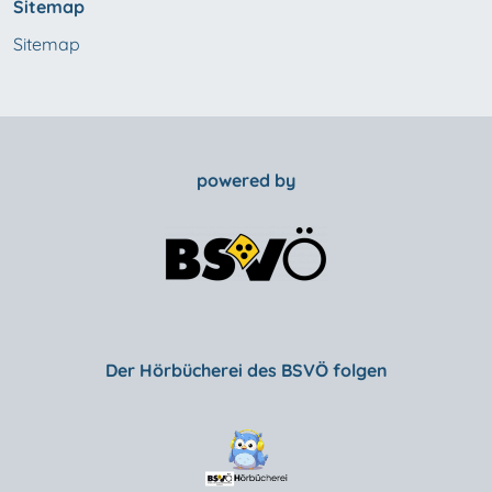
Sitemap
Sitemap
powered by
Der Hörbücherei des BSVÖ folgen