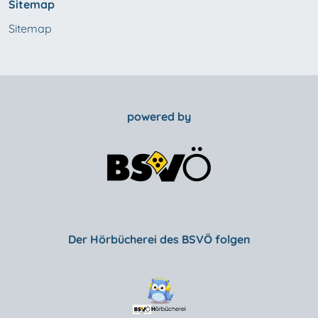
Sitemap
Sitemap
powered by
Der Hörbücherei des BSVÖ folgen