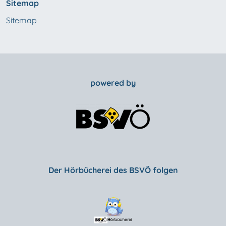
Sitemap
Sitemap
powered by
Der Hörbücherei des BSVÖ folgen