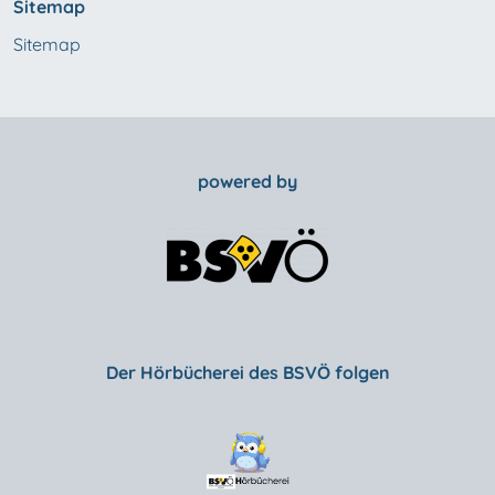
Sitemap
Sitemap
powered by
Der Hörbücherei des BSVÖ folgen