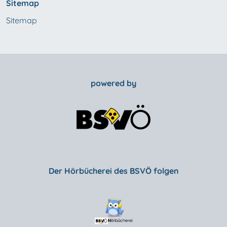
Sitemap
Sitemap
powered by
Der Hörbücherei des BSVÖ folgen