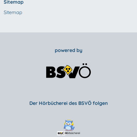
Sitemap
Sitemap
powered by
Der Hörbücherei des BSVÖ folgen