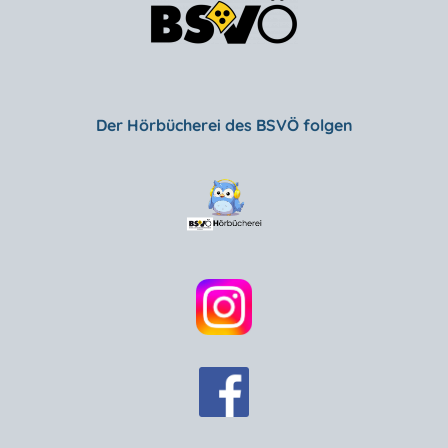
Der Hörbücherei des BSVÖ folgen