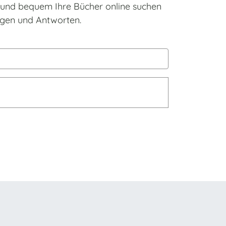
h und bequem Ihre Bücher online suchen
ragen und Antworten.