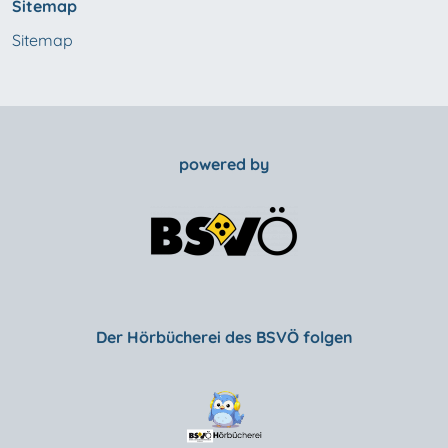
Sitemap
Sitemap
powered by
Der Hörbücherei des BSVÖ folgen