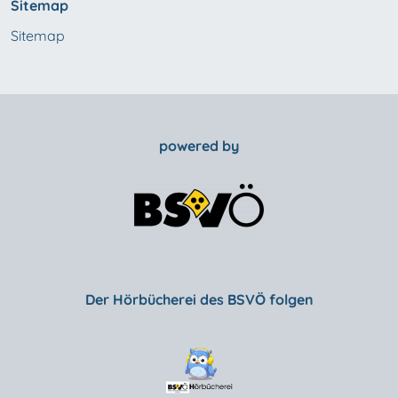
Sitemap
Sitemap
powered by
Der Hörbücherei des BSVÖ folgen