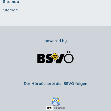
Sitemap
Sitemap
powered by
Der Hörbücherei des BSVÖ folgen