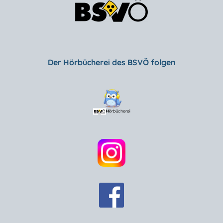
Der Hörbücherei des BSVÖ folgen