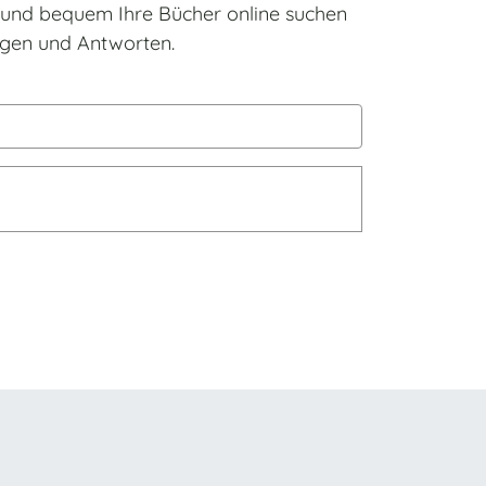
h und bequem Ihre Bücher online suchen
ragen und Antworten.