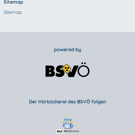
Sitemap
Sitemap
powered by
Der Hörbücherei des BSVÖ folgen