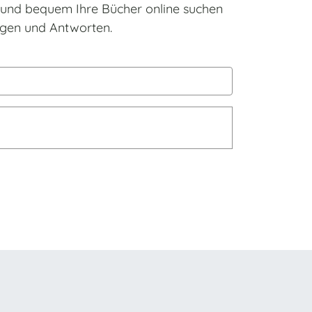
h und bequem Ihre Bücher online suchen
ragen und Antworten.