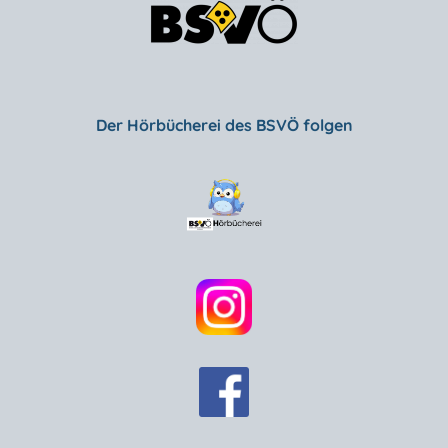
Der Hörbücherei des BSVÖ folgen