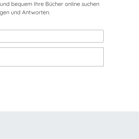
h und bequem Ihre Bücher online suchen
ragen und Antworten.