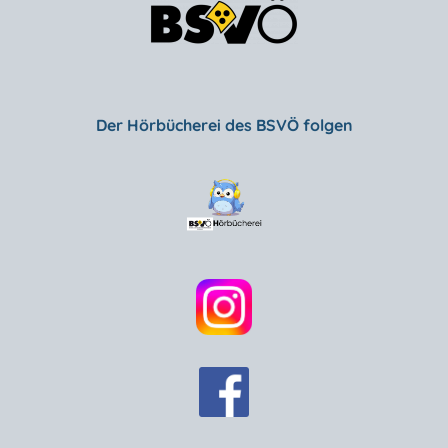
Der Hörbücherei des BSVÖ folgen