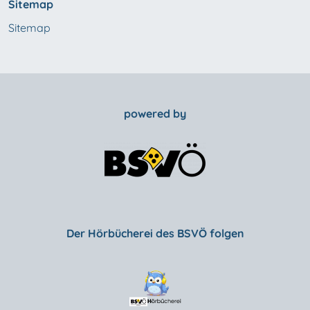
Sitemap
Sitemap
powered by
Der Hörbücherei des BSVÖ folgen