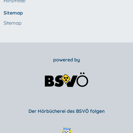
Hilfsmittel
Sitemap
Sitemap
powered by
Der Hörbücherei des BSVÖ folgen