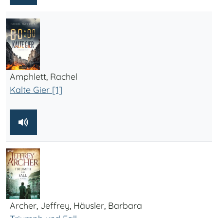
Amphlett, Rachel
Kalte Gier [1]
Archer, Jeffrey, Häusler, Barbara