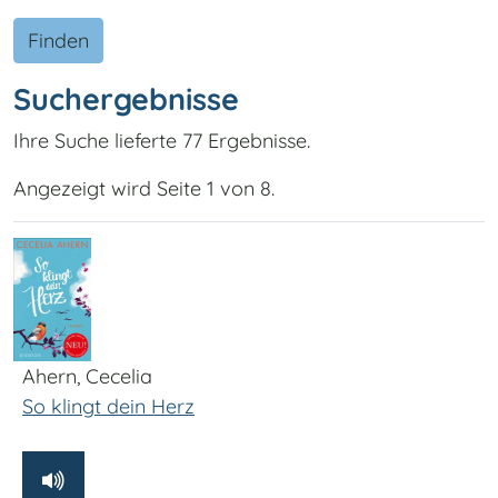
Finden
Suchergebnisse
Ihre Suche lieferte 77 Ergebnisse.
Angezeigt wird Seite 1 von 8.
Ahern, Cecelia
So klingt dein Herz