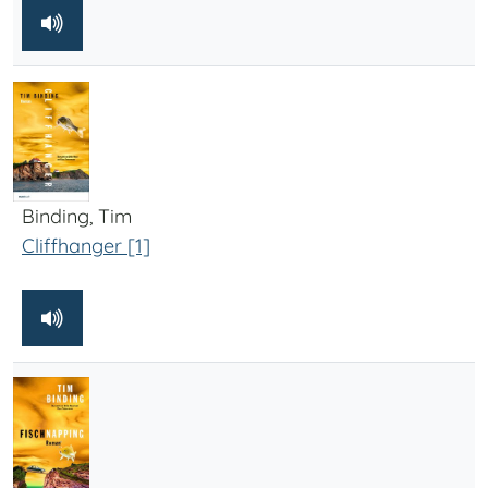
Binding, Tim
Cliffhanger [1]