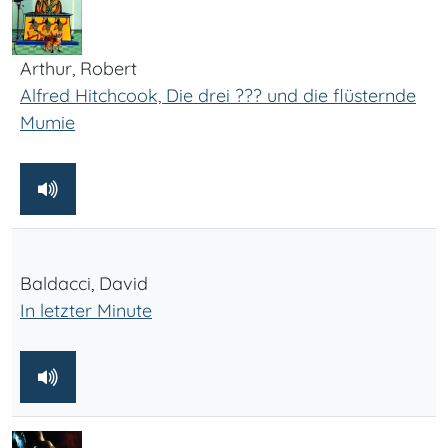
Arthur, Robert
Alfred Hitchcook, Die drei ??? und die flüsternde
Mumie
Baldacci, David
In letzter Minute