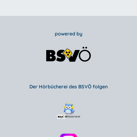
powered by
Der Hörbücherei des BSVÖ folgen