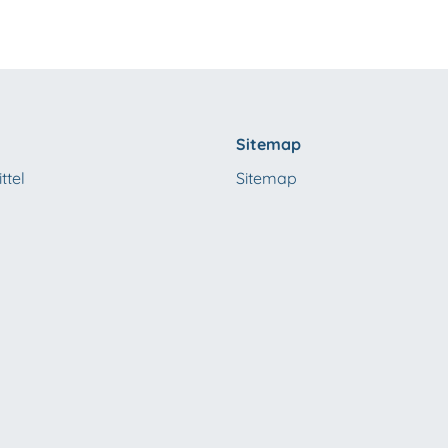
Sitemap
ttel
Sitemap