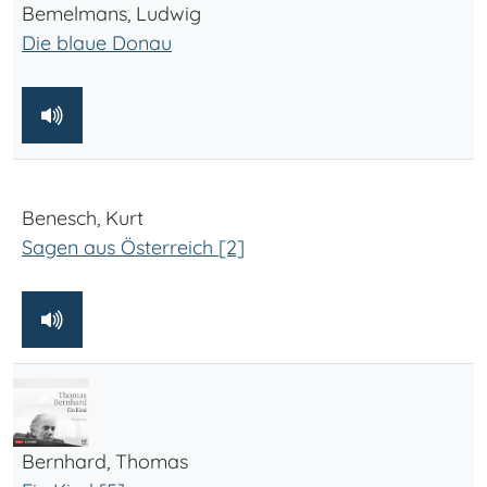
Bemelmans, Ludwig
Die blaue Donau
Benesch, Kurt
Sagen aus Österreich [2]
Bernhard, Thomas