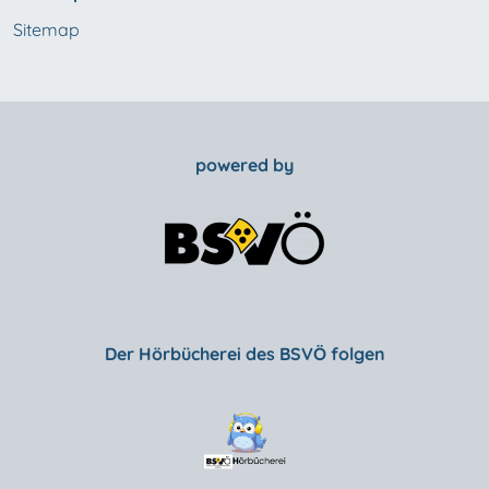
Sitemap
powered by
Der Hörbücherei des BSVÖ folgen