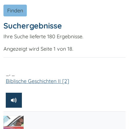
Finden
Suchergebnisse
Ihre Suche lieferte 180 Ergebnisse.
Angezeigt wird Seite 1 von 18.
_, _
Biblische Geschichten II [2]