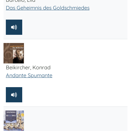
Das Geheimnis des Goldschmiedes
Beikircher, Konrad
Andante Spumante