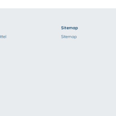
Sitemap
ttel
Sitemap