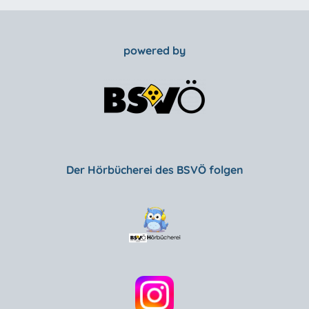
powered by
Der Hörbücherei des BSVÖ folgen