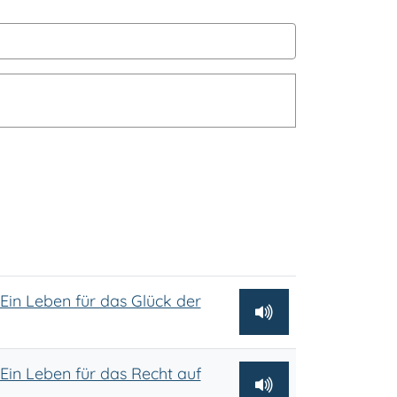
 Ein Leben für das Glück der
 Ein Leben für das Recht auf