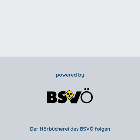
powered by
Der Hörbücherei des BSVÖ folgen