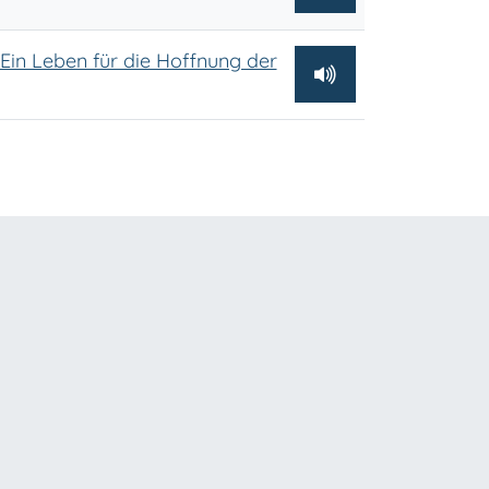
- Ein Leben für die Hoffnung der