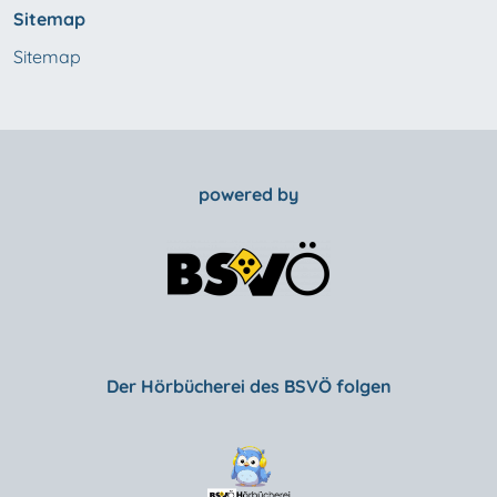
Sitemap
Sitemap
powered by
Der Hörbücherei des BSVÖ folgen