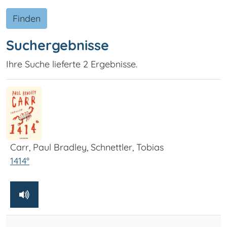
Finden
Suchergebnisse
Ihre Suche lieferte 2 Ergebnisse.
Carr, Paul Bradley, Schnettler, Tobias
1414°