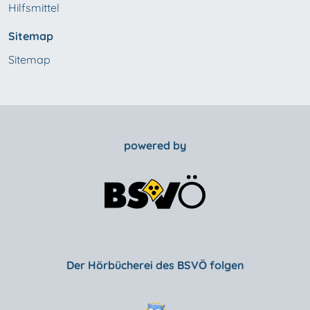
Hilfsmittel
Sitemap
Sitemap
powered by
Der Hörbücherei des BSVÖ folgen