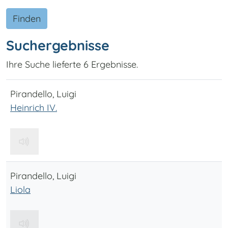
Finden
Suchergebnisse
Ihre Suche lieferte 6 Ergebnisse.
Pirandello, Luigi
Heinrich IV.
Pirandello, Luigi
Liola