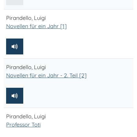
Pirandello, Luigi
Novellen für ein Jahr [1]
Pirandello, Luigi
Novellen für ein Jahr - 2. Teil [2]
Pirandello, Luigi
Professor Toti