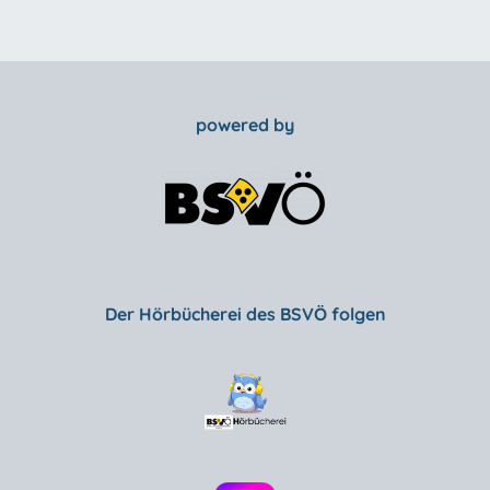
powered by
Der Hörbücherei des BSVÖ folgen