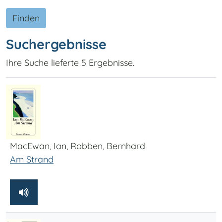
Finden
Suchergebnisse
Ihre Suche lieferte 5 Ergebnisse.
MacEwan, Ian, Robben, Bernhard
Am Strand