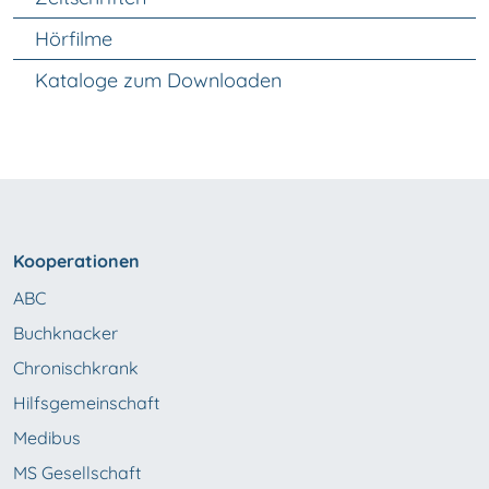
Hörfilme
Kataloge zum Downloaden
Kooperationen
ABC
Buchknacker
Chronischkrank
Hilfsgemeinschaft
Medibus
MS Gesellschaft