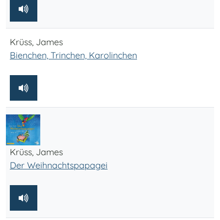
Krüss, James
Bienchen, Trinchen, Karolinchen
Krüss, James
Der Weihnachtspapagei