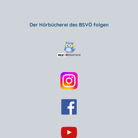
Der Hörbücherei des BSVÖ folgen