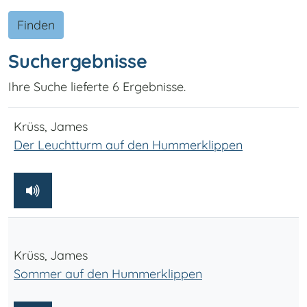
Finden
Suchergebnisse
Ihre Suche lieferte 6 Ergebnisse.
Krüss, James
Der Leuchtturm auf den Hummerklippen
Krüss, James
Sommer auf den Hummerklippen