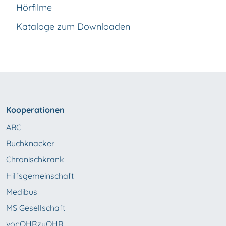
Hörfilme
Kataloge zum Downloaden
Kooperationen
ABC
Buchknacker
Chronischkrank
Hilfsgemeinschaft
Medibus
MS Gesellschaft
vonOHRzuOHR