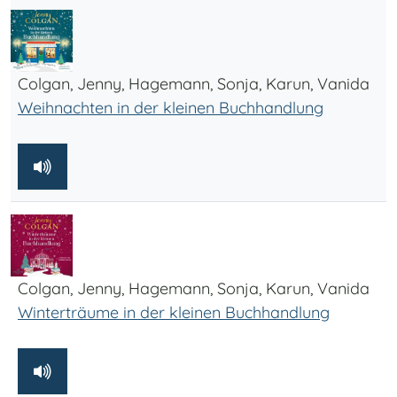
Colgan, Jenny, Hagemann, Sonja, Karun, Vanida
Weihnachten in der kleinen Buchhandlung
Colgan, Jenny, Hagemann, Sonja, Karun, Vanida
Winterträume in der kleinen Buchhandlung