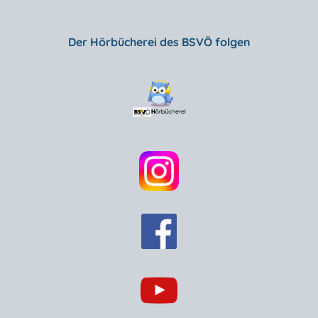
Der Hörbücherei des BSVÖ folgen