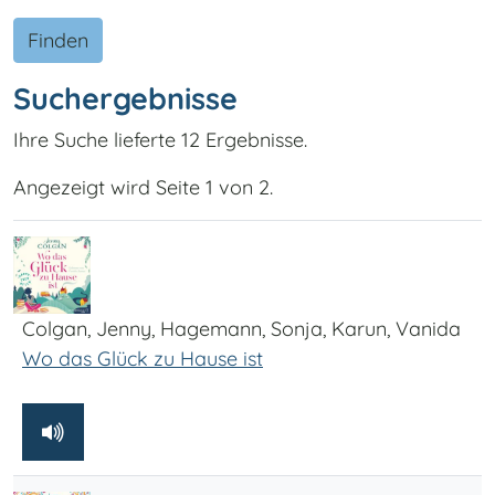
Finden
Suchergebnisse
Ihre Suche lieferte 12 Ergebnisse.
Angezeigt wird Seite 1 von 2.
Colgan, Jenny, Hagemann, Sonja, Karun, Vanida
Wo das Glück zu Hause ist