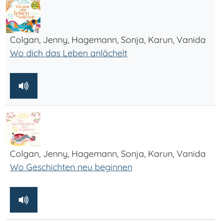
Colgan, Jenny, Hagemann, Sonja, Karun, Vanida
Wo dich das Leben anlächelt
Colgan, Jenny, Hagemann, Sonja, Karun, Vanida
Wo Geschichten neu beginnen