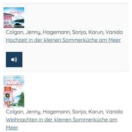
Colgan, Jenny, Hagemann, Sonja, Karun, Vanida
Hochzeit in der kleinen Sommerküche am Meer
Colgan, Jenny, Hagemann, Sonja, Karun, Vanida
Weihnachten in der kleinen Sommerküche am
Meer