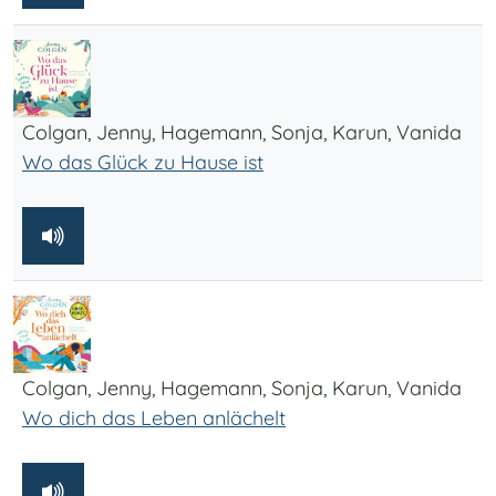
Colgan, Jenny, Hagemann, Sonja, Karun, Vanida
Wo das Glück zu Hause ist
Colgan, Jenny, Hagemann, Sonja, Karun, Vanida
Wo dich das Leben anlächelt