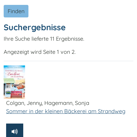
Finden
Suchergebnisse
Ihre Suche lieferte 11 Ergebnisse.
Angezeigt wird Seite 1 von 2.
Colgan, Jenny, Hagemann, Sonja
Sommer in der kleinen Bäckerei am Strandweg