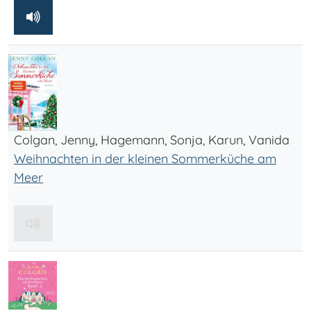
Colgan, Jenny, Hagemann, Sonja, Karun, Vanida
Weihnachten in der kleinen Sommerküche am
Meer