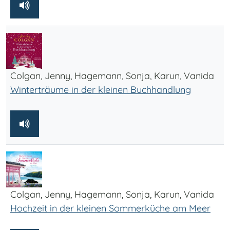
Colgan, Jenny, Hagemann, Sonja, Karun, Vanida
Winterträume in der kleinen Buchhandlung
Colgan, Jenny, Hagemann, Sonja, Karun, Vanida
Hochzeit in der kleinen Sommerküche am Meer