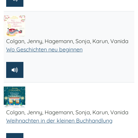
Colgan, Jenny, Hagemann, Sonja, Karun, Vanida
Wo Geschichten neu beginnen
Colgan, Jenny, Hagemann, Sonja, Karun, Vanida
Weihnachten in der kleinen Buchhandlung