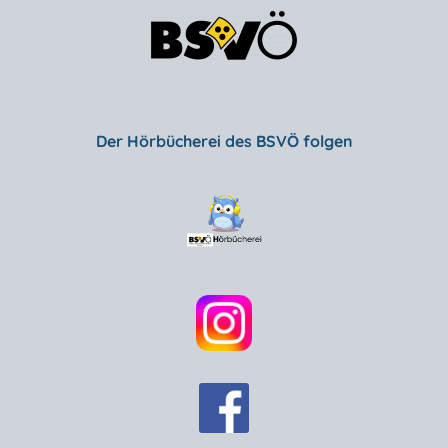
Der Hörbücherei des BSVÖ folgen