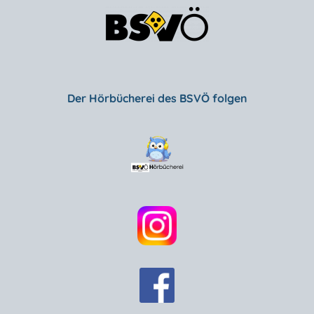
Der Hörbücherei des BSVÖ folgen