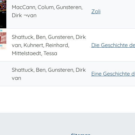
MacCann, Colum, Gunsteren,
Zoli
Dirk ¬van
Shattuck, Ben, Gunsteren, Dirk
van, Kuhnert, Reinhard,
Die Geschichte d
Mittelstaedt, Tessa
Shattuck, Ben, Gunsteren, Dirk
Eine Geschichte 
van