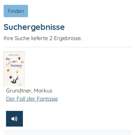
Finden
Suchergebnisse
Ihre Suche lieferte 2 Ergebnisse.
Grundtner, Markus
Der Fall der Fantasie