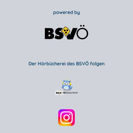
powered by
Der Hörbücherei des BSVÖ folgen