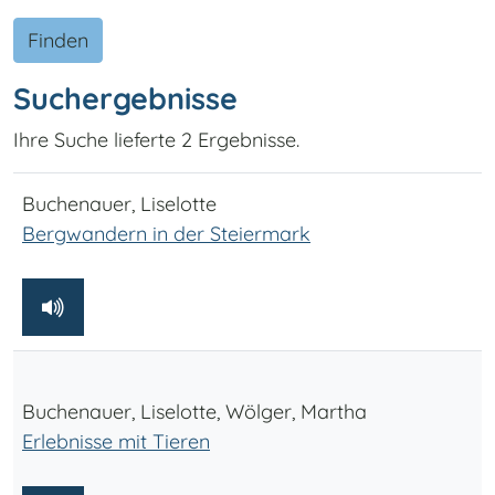
Finden
Suchergebnisse
Ihre Suche lieferte 2 Ergebnisse.
Buchenauer, Liselotte
Bergwandern in der Steiermark
Buchenauer, Liselotte, Wölger, Martha
Erlebnisse mit Tieren