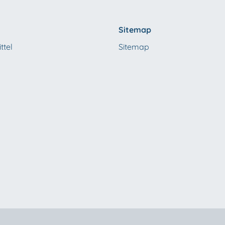
Sitemap
ttel
Sitemap