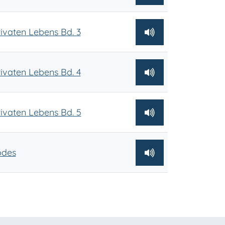
ivaten Lebens Bd. 3
ivaten Lebens Bd. 4
ivaten Lebens Bd. 5
odes