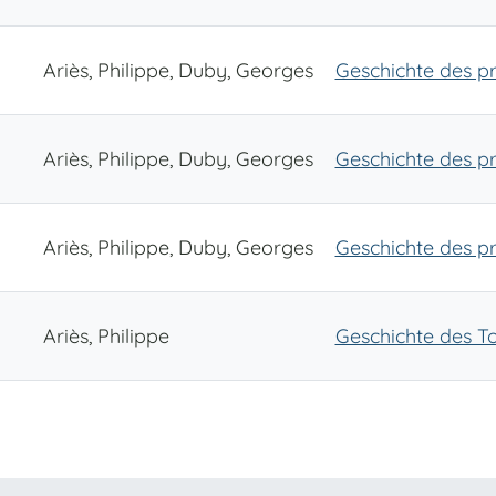
Ariès, Philippe, Duby, Georges
Geschichte des pr
Ariès, Philippe, Duby, Georges
Geschichte des pr
Ariès, Philippe, Duby, Georges
Geschichte des pr
Ariès, Philippe
Geschichte des T