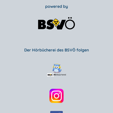
powered by
Der Hörbücherei des BSVÖ folgen