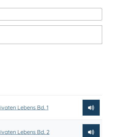
ivaten Lebens Bd. 1
ivaten Lebens Bd. 2