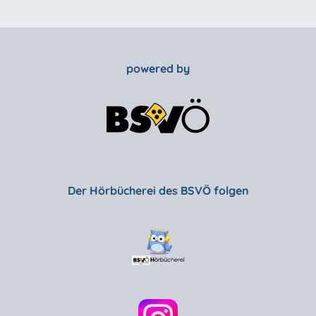
powered by
Der Hörbücherei des BSVÖ folgen